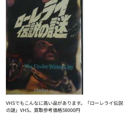
VHSでもこんなに高い品があります。「ローレライ伝説
の謎」VHS。買取参考価格58000円