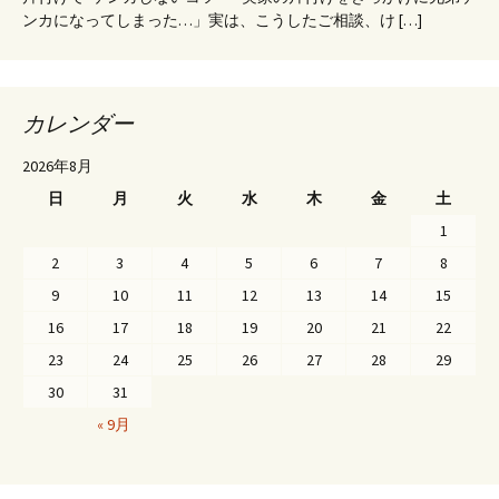
ンカになってしまった…」実は、こうしたご相談、け […]
カレンダー
2026年8月
日
月
火
水
木
金
土
1
2
3
4
5
6
7
8
9
10
11
12
13
14
15
16
17
18
19
20
21
22
23
24
25
26
27
28
29
30
31
« 9月